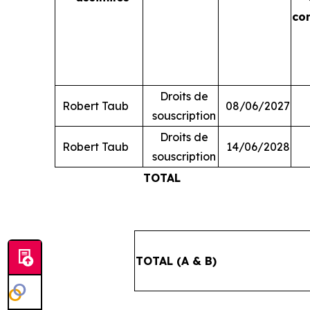
co
Droits de
Robert Taub
08/06/2027
souscription
Droits de
Robert Taub
14/06/2028
souscription
TOTAL
TOTAL (A & B)