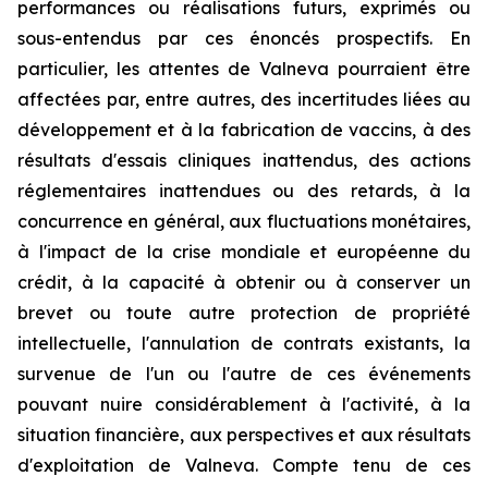
performances ou réalisations futurs, exprimés ou
sous-entendus par ces énoncés prospectifs. En
particulier, les attentes de Valneva pourraient être
affectées par, entre autres, des incertitudes liées au
développement et à la fabrication de vaccins, à des
résultats d'essais cliniques inattendus, des actions
réglementaires inattendues ou des retards, à la
concurrence en général, aux fluctuations monétaires,
à l'impact de la crise mondiale et européenne du
crédit, à la capacité à obtenir ou à conserver un
brevet ou toute autre protection de propriété
intellectuelle, l'annulation de contrats existants, la
survenue de l'un ou l'autre de ces événements
pouvant nuire considérablement à l'activité, à la
situation financière, aux perspectives et aux résultats
d'exploitation de Valneva. Compte tenu de ces