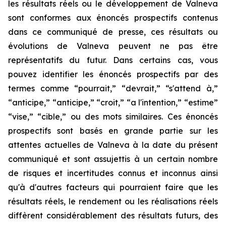
les résultats réels ou le développement de Valneva
sont conformes aux énoncés prospectifs contenus
dans ce communiqué de presse, ces résultats ou
évolutions de Valneva peuvent ne pas être
représentatifs du futur. Dans certains cas, vous
pouvez identifier les énoncés prospectifs par des
termes comme “pourrait,” “devrait,” “s'attend à,”
“anticipe,” “anticipe,” “croit,” “a l'intention,” “estime”
“vise,” “cible,” ou des mots similaires. Ces énoncés
prospectifs sont basés en grande partie sur les
attentes actuelles de Valneva à la date du présent
communiqué et sont assujettis à un certain nombre
de risques et incertitudes connus et inconnus ainsi
qu'à d'autres facteurs qui pourraient faire que les
résultats réels, le rendement ou les réalisations réels
diffèrent considérablement des résultats futurs, des