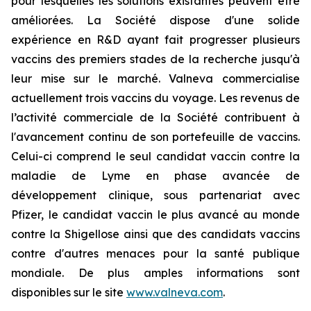
pour lesquelles les solutions existantes peuvent être
améliorées. La Société dispose d'une solide
expérience en R&D ayant fait progresser plusieurs
vaccins des premiers stades de la recherche jusqu'à
leur mise sur le marché. Valneva commercialise
actuellement trois vaccins du voyage. Les revenus de
l’activité commerciale de la Société contribuent à
l'avancement continu de son portefeuille de vaccins.
Celui-ci comprend le seul candidat vaccin contre la
maladie de Lyme en phase avancée de
développement clinique, sous partenariat avec
Pfizer, le candidat vaccin le plus avancé au monde
contre la Shigellose ainsi que des candidats vaccins
contre d'autres menaces pour la santé publique
mondiale. De plus amples informations sont
disponibles sur le site
www.valneva.com
.