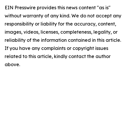
EIN Presswire provides this news content "as is"
without warranty of any kind. We do not accept any
responsibility or liability for the accuracy, content,
images, videos, licenses, completeness, legality, or
reliability of the information contained in this article.
If you have any complaints or copyright issues
related to this article, kindly contact the author
above.