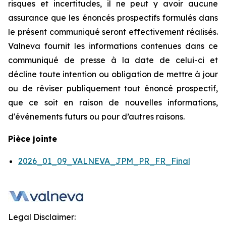
risques et incertitudes, il ne peut y avoir aucune
assurance que les énoncés prospectifs formulés dans
le présent communiqué seront effectivement réalisés.
Valneva fournit les informations contenues dans ce
communiqué de presse à la date de celui-ci et
décline toute intention ou obligation de mettre à jour
ou de réviser publiquement tout énoncé prospectif,
que ce soit en raison de nouvelles informations,
d'événements futurs ou pour d’autres raisons.
Pièce jointe
2026_01_09_VALNEVA_JPM_PR_FR_Final
Legal Disclaimer: