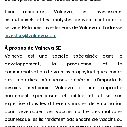
Pour rencontrer Valneva, les investisseurs
institutionnels et les analystes peuvent contacter le
service Relations investisseurs de Valneva à l’adresse
investors@valneva.com
.
À propos de Valneva SE
Valneva est une société spécialisée dans le
développement, la production et la
commercialisation de vaccins prophylactiques contre
des maladies infectieuses générant d’importants
besoins médicaux. Valneva a une approche
hautement spécialisée et ciblée et utilise son
expertise dans les différents modes de vaccination
pour développer des vaccins contre des maladies
pour lesquelles ils n’existent pas encore de vaccins ou