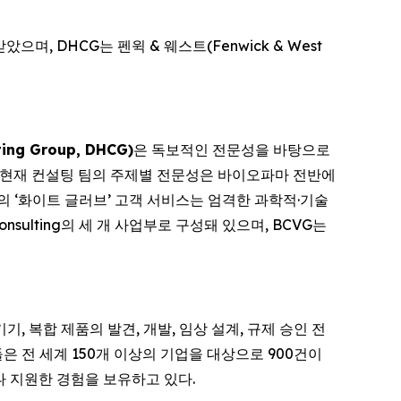
받았으며, DHCG는 펜윅 & 웨스트(Fenwick & West
ng Group, DHCG)
은 독보적인 전문성을 바탕으로
, 현재 컨설팅 팀의 주제별 전문성은 바이오파마 전반에
HCG의 ‘화이트 글러브’ 고객 서비스는 엄격한 과학적·기술
onsulting의 세 개 사업부로 구성돼 있으며, BCVG는
, 복합 제품의 발견, 개발, 임상 설계, 규제 승인 전
 전 세계 150개 이상의 기업을 대상으로 900건이
나 지원한 경험을 보유하고 있다.